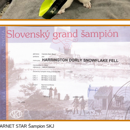
ARNET STAR Šampion SKJ