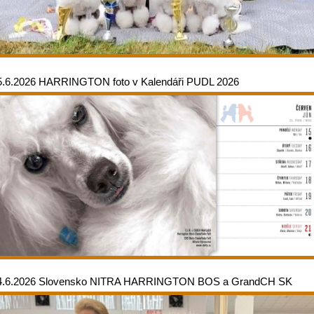
5.6.2026 HARRINGTON foto v Kalendáři PUDL 2026
4.6.2026 Slovensko NITRA HARRINGTON BOS a GrandCH SK