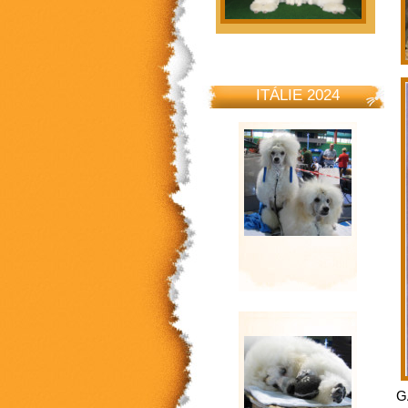
ITÁLIE 2024
G