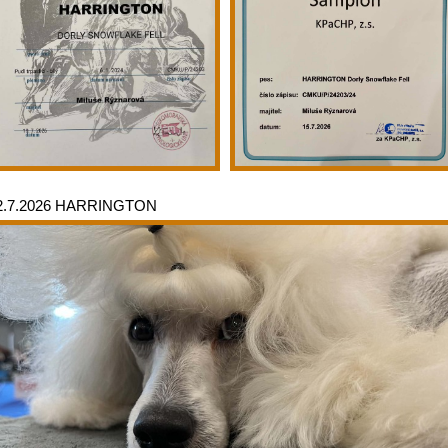
2.7.2026 HARRINGTON