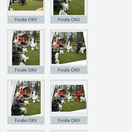
Finále OKV
Finále OKV
Finále OKV
Finále OKV
Finále OKV
Finále OKV