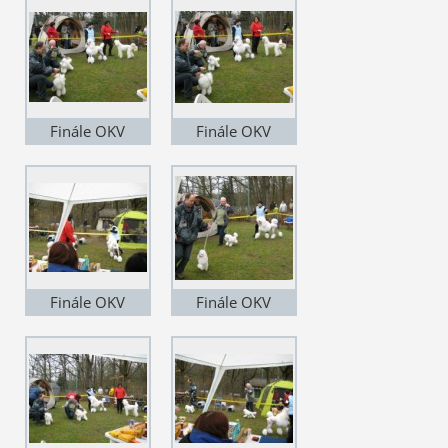
Finále OKV
Finále OKV
Finále OKV
Finále OKV