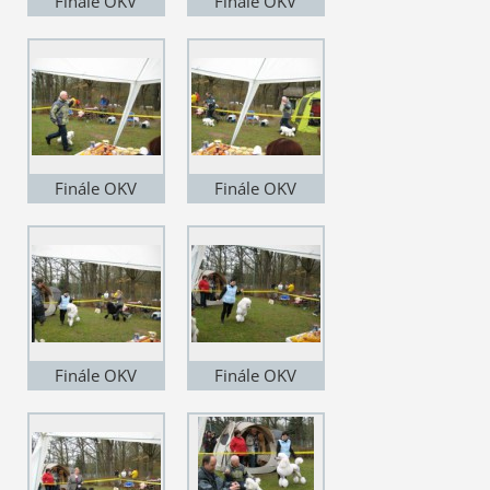
Finále OKV
Finále OKV
Finále OKV
Finále OKV
Finále OKV
Finále OKV