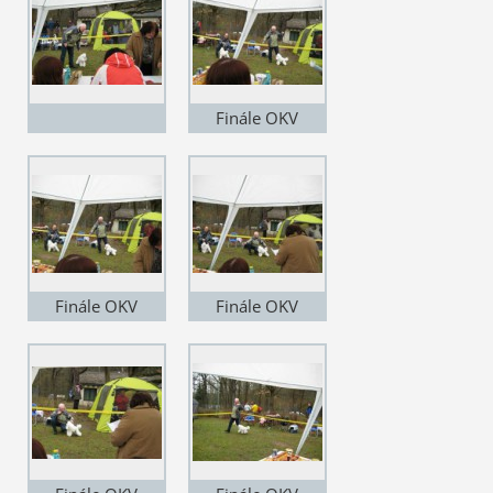
Finále OKV
Finále OKV
Finále OKV