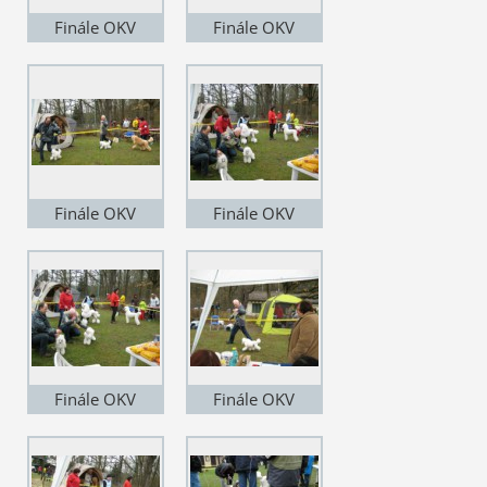
Finále OKV
Finále OKV
Finále OKV
Finále OKV
Finále OKV
Finále OKV