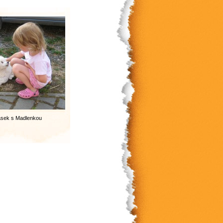
sek s Madlenkou