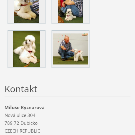
Kontakt
Miluše Rýznarová
Nová ulice 304
789 72 Dubicko
CZECH REPUBLIC