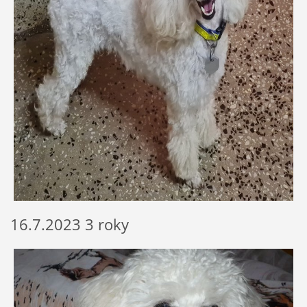
16.7.2023 3 roky