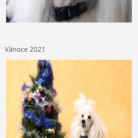
Vánoce 2021