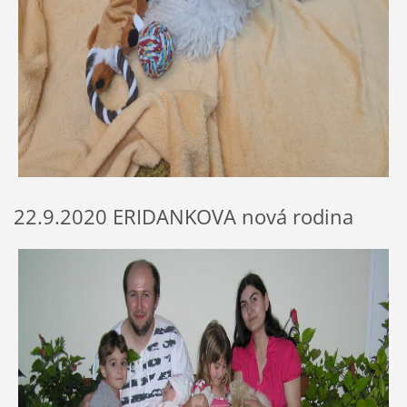
22.9.2020 ERIDANKOVA nová rodina