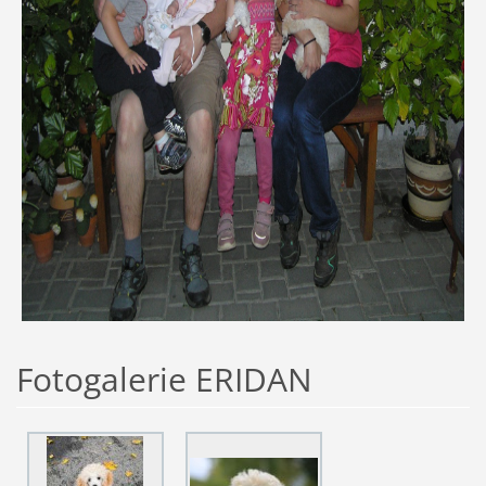
Fotogalerie ERIDAN