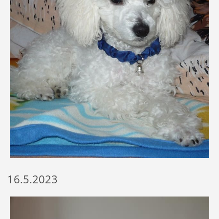
16.5.2023