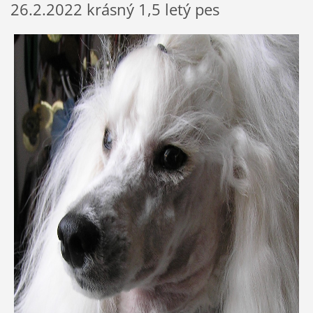
26.2.2022 krásný 1,5 letý pes