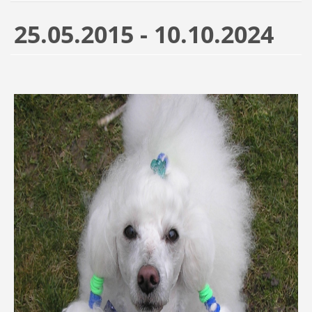
25.05.2015 - 10.10.2024