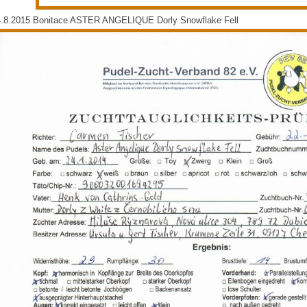
4.8.2015 Bonitace ASTER ANGELIQUE Dorly Snowflake Fell