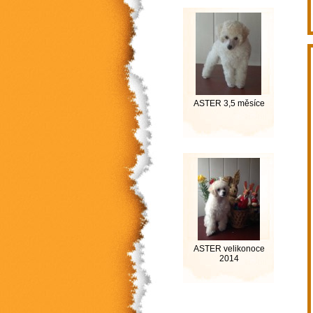
ASTER 3,5 měsíce
ASTER velikonoce
2014