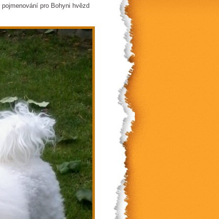
o pojmenování pro Bohyni hvězd