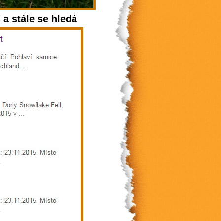
a stále se hledá