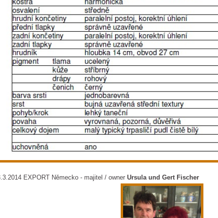
3.3.2014 EXPORT Německo - majitel / owner
Ursula und Gert Fischer