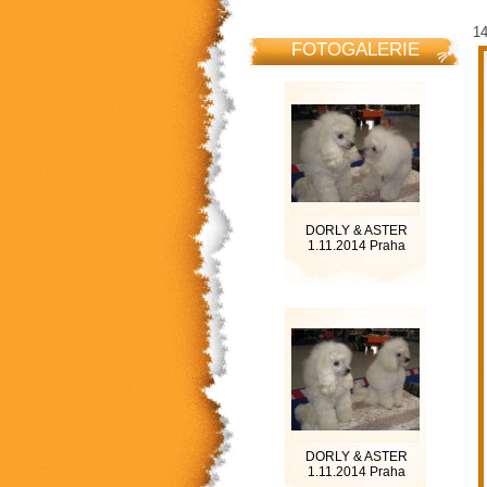
1
FOTOGALERIE
DORLY & ASTER
1.11.2014 Praha
DORLY & ASTER
1.11.2014 Praha