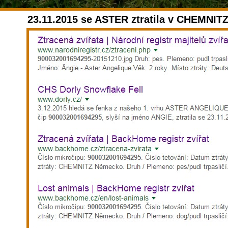
23.11.2015 se ASTER ztratila v CHEMNITZ 