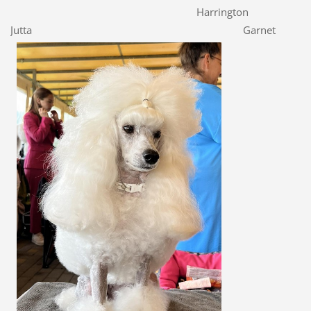
Harrington
Jutta Garnet