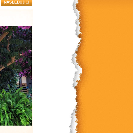
NÁSLEDUJÍCÍ